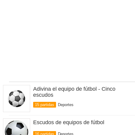
Adivina el equipo de fútbol - Cinco
escudos
15 partidas
Deportes
Escudos de equipos de fútbol
16 partidas
Deportes