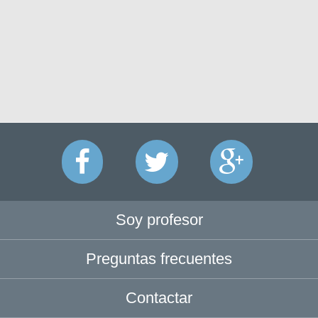
Soy profesor
Preguntas frecuentes
Contactar