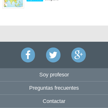
Soy profesor
Preguntas frecuentes
Contactar