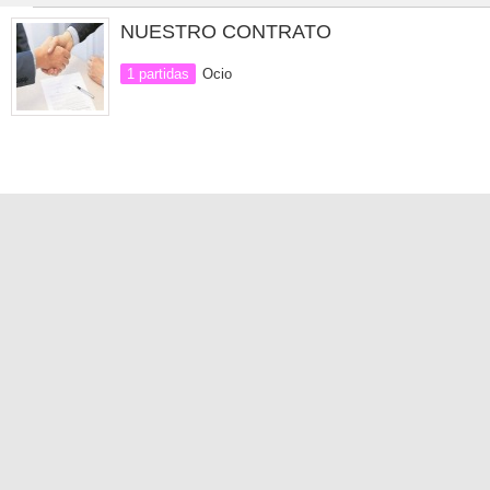
NUESTRO CONTRATO
1 partidas
Ocio