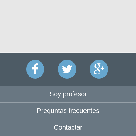
Soy profesor
Preguntas frecuentes
Contactar