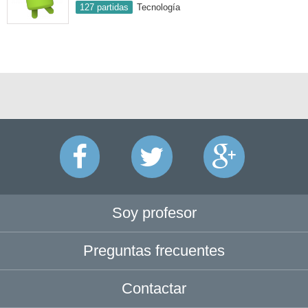
127 partidas
Tecnología
Soy profesor
Preguntas frecuentes
Contactar