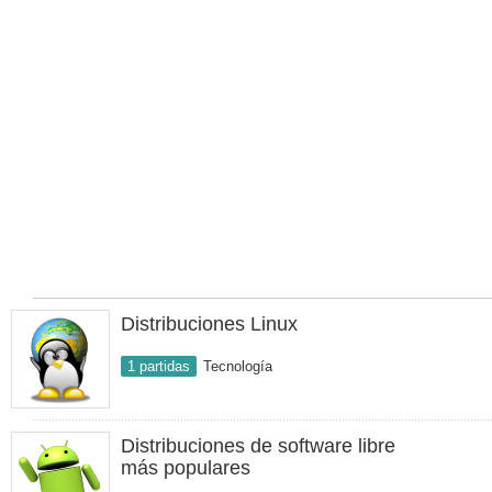
Distribuciones Linux
1 partidas
Tecnología
Distribuciones de software libre
más populares