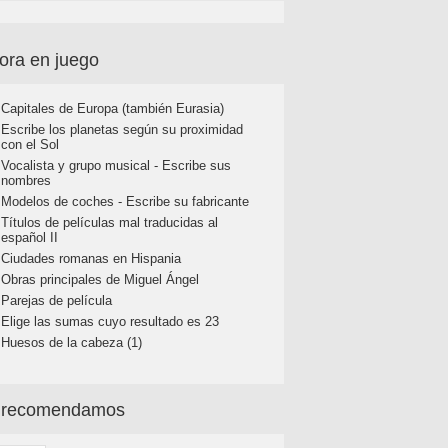
ora en juego
Capitales de Europa (también Eurasia)
Escribe los planetas según su proximidad
con el Sol
Vocalista y grupo musical - Escribe sus
nombres
Modelos de coches - Escribe su fabricante
Títulos de películas mal traducidas al
español II
Ciudades romanas en Hispania
Obras principales de Miguel Ángel
Parejas de película
Elige las sumas cuyo resultado es 23
Huesos de la cabeza (1)
 recomendamos