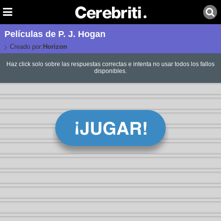
Películas de P. J. Hogan
Creado por:
Horizon
Haz click solo sobre las respuestas correctas e intenta no usar todos los fallos
disponibles.