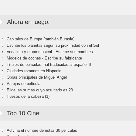
Ahora en juego:
Capitales de Europa (también Eurasia)
Escribe los planetas según su proximidad con el Sol
Vocalista y grupo musical - Escribe sus nombres
Modelos de coches - Escribe su fabricante
Títulos de películas mal traducidas al español II
Ciudades romanas en Hispania
Obras principales de Miguel Ángel
Parejas de película
Elige las sumas cuyo resultado es 23
Huesos de la cabeza (1)
Top 10 Cine:
Adivina el nombre de estas 30 películas