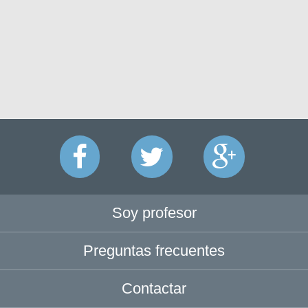
Soy profesor
Preguntas frecuentes
Contactar