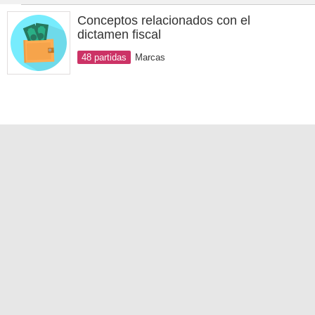
Conceptos relacionados con el
dictamen fiscal
48 partidas
Marcas