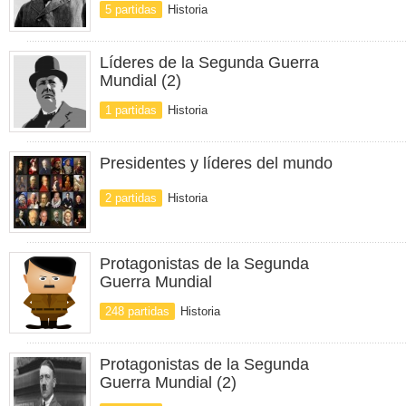
5 partidas
Historia
Líderes de la Segunda Guerra
Mundial (2)
1 partidas
Historia
Presidentes y líderes del mundo
2 partidas
Historia
Protagonistas de la Segunda
Guerra Mundial
248 partidas
Historia
Protagonistas de la Segunda
Guerra Mundial (2)