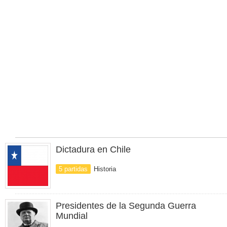
Dictadura en Chile
5 partidas
Historia
Presidentes de la Segunda Guerra
Mundial