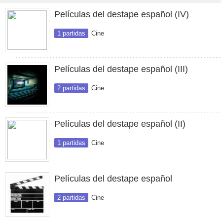
Películas del destape español (IV)
1 partidas
Cine
Películas del destape español (III)
2 partidas
Cine
Películas del destape español (II)
1 partidas
Cine
Películas del destape español
2 partidas
Cine