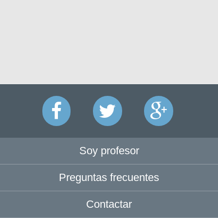
Soy profesor
Preguntas frecuentes
Contactar