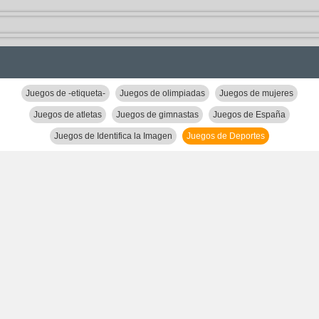
Juegos de -etiqueta-
Juegos de olimpiadas
Juegos de mujeres
Juegos de atletas
Juegos de gimnastas
Juegos de España
Juegos de Identifica la Imagen
Juegos de Deportes