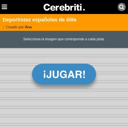
Deportistas españolas de élite
Creado por:
Ana
Selecciona la imagen que corresponde a cada pista.