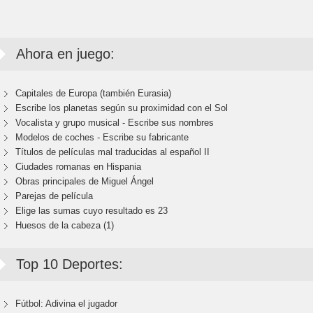
Ahora en juego:
Capitales de Europa (también Eurasia)
Escribe los planetas según su proximidad con el Sol
Vocalista y grupo musical - Escribe sus nombres
Modelos de coches - Escribe su fabricante
Títulos de películas mal traducidas al español II
Ciudades romanas en Hispania
Obras principales de Miguel Ángel
Parejas de película
Elige las sumas cuyo resultado es 23
Huesos de la cabeza (1)
Top 10 Deportes:
Fútbol: Adivina el jugador