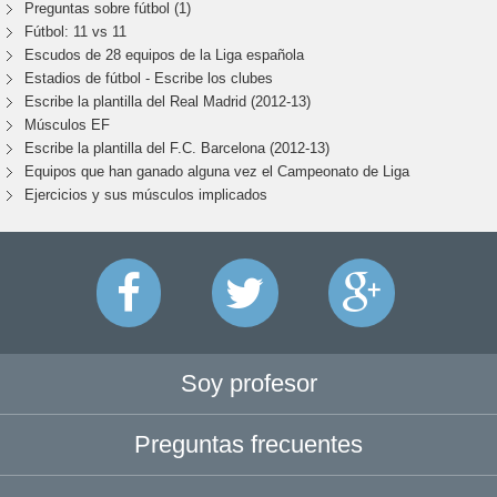
Preguntas sobre fútbol (1)
Fútbol: 11 vs 11
Escudos de 28 equipos de la Liga española
Estadios de fútbol - Escribe los clubes
Escribe la plantilla del Real Madrid (2012-13)
Músculos EF
Escribe la plantilla del F.C. Barcelona (2012-13)
Equipos que han ganado alguna vez el Campeonato de Liga
Ejercicios y sus músculos implicados
Soy profesor
Preguntas frecuentes