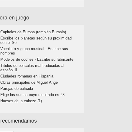
ora en juego
Capitales de Europa (también Eurasia)
Escribe los planetas según su proximidad
con el Sol
Vocalista y grupo musical - Escribe sus
nombres
Modelos de coches - Escribe su fabricante
Títulos de películas mal traducidas al
español II
Ciudades romanas en Hispania
Obras principales de Miguel Ángel
Parejas de película
Elige las sumas cuyo resultado es 23
Huesos de la cabeza (1)
 recomendamos