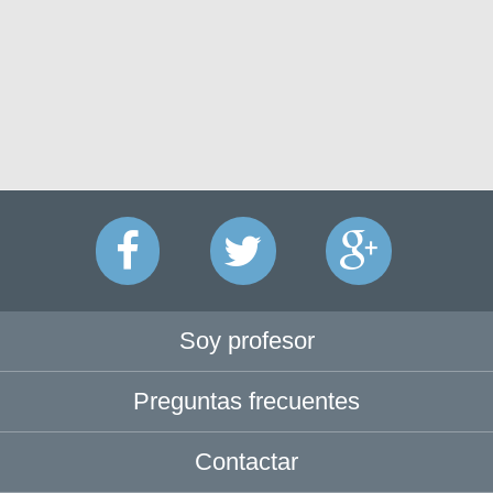
Soy profesor
Preguntas frecuentes
Contactar