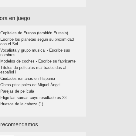
ora en juego
Capitales de Europa (también Eurasia)
Escribe los planetas según su proximidad
con el Sol
Vocalista y grupo musical - Escribe sus
nombres
Modelos de coches - Escribe su fabricante
Títulos de películas mal traducidas al
español II
Ciudades romanas en Hispania
Obras principales de Miguel Ángel
Parejas de película
Elige las sumas cuyo resultado es 23
Huesos de la cabeza (1)
 recomendamos