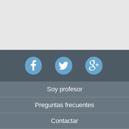
Soy profesor
Preguntas frecuentes
Contactar