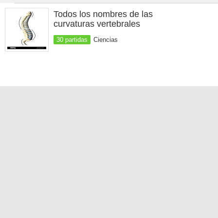
Todos los nombres de las
curvaturas vertebrales
30 partidas
Ciencias