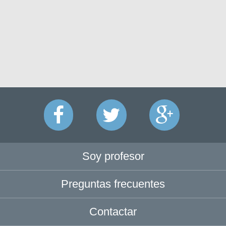
Soy profesor
Preguntas frecuentes
Contactar