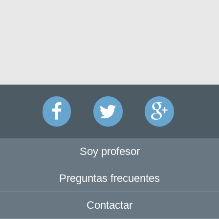
Soy profesor
Preguntas frecuentes
Contactar