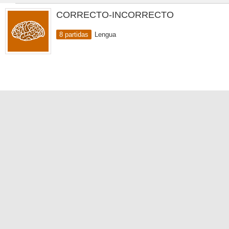
CORRECTO-INCORRECTO
8 partidas
Lengua