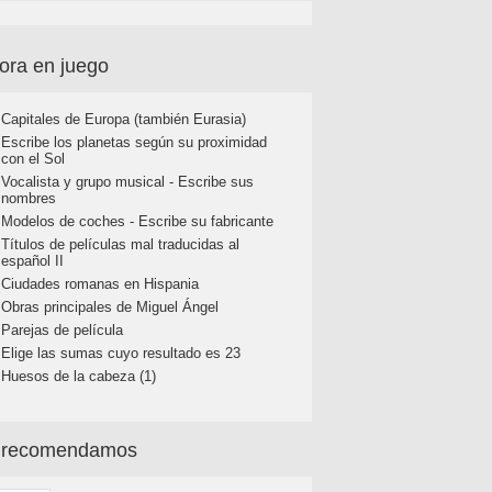
ora en juego
Capitales de Europa (también Eurasia)
Escribe los planetas según su proximidad
con el Sol
Vocalista y grupo musical - Escribe sus
nombres
Modelos de coches - Escribe su fabricante
Títulos de películas mal traducidas al
español II
Ciudades romanas en Hispania
Obras principales de Miguel Ángel
Parejas de película
Elige las sumas cuyo resultado es 23
Huesos de la cabeza (1)
 recomendamos