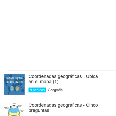
Coordenadas geográficas - Ubica
en el mapa (1)
9 partidas
Geografía
Coordenadas geográficas - Cinco
preguntas