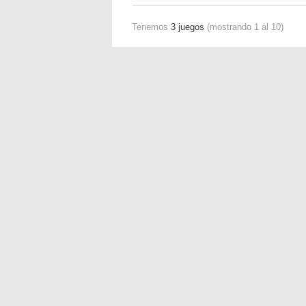
Tenemos
3 juegos
(mostrando 1 al 10)