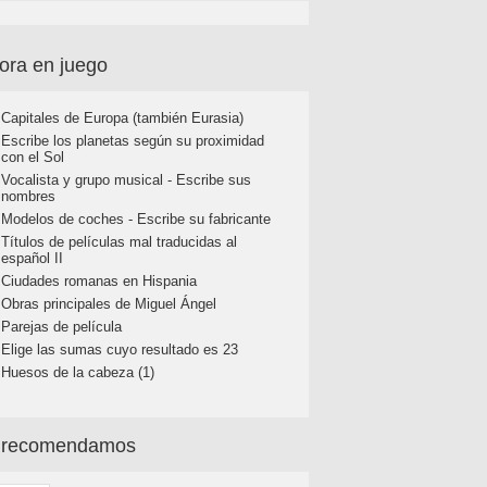
ora en juego
Capitales de Europa (también Eurasia)
Escribe los planetas según su proximidad
con el Sol
Vocalista y grupo musical - Escribe sus
nombres
Modelos de coches - Escribe su fabricante
Títulos de películas mal traducidas al
español II
Ciudades romanas en Hispania
Obras principales de Miguel Ángel
Parejas de película
Elige las sumas cuyo resultado es 23
Huesos de la cabeza (1)
 recomendamos