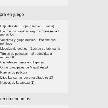
ora en juego
Capitales de Europa (también Eurasia)
Escribe los planetas según su proximidad
con el Sol
Vocalista y grupo musical - Escribe sus
nombres
Modelos de coches - Escribe su fabricante
Títulos de películas mal traducidas al
español II
Ciudades romanas en Hispania
Obras principales de Miguel Ángel
Parejas de película
Elige las sumas cuyo resultado es 23
Huesos de la cabeza (1)
 recomendamos