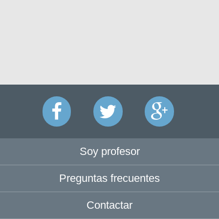
Soy profesor
Preguntas frecuentes
Contactar