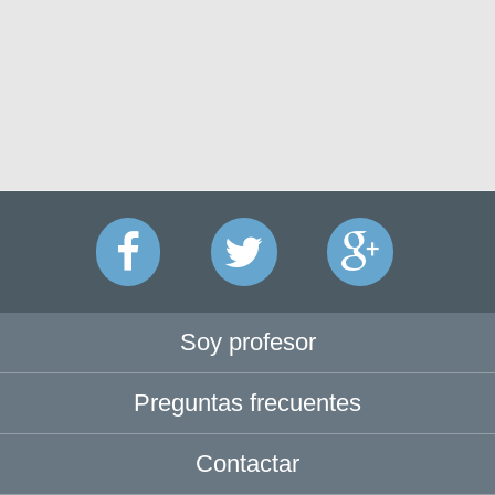
Soy profesor
Preguntas frecuentes
Contactar