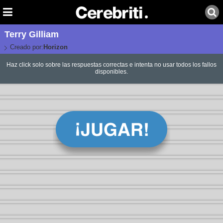
Terry Gilliam
Creado por:
Horizon
Haz click solo sobre las respuestas correctas e intenta no usar todos los fallos
disponibles.