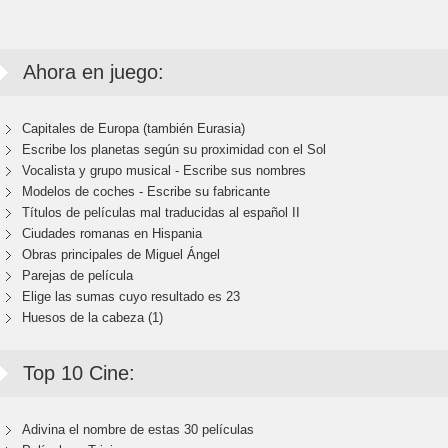
Ahora en juego:
Capitales de Europa (también Eurasia)
Escribe los planetas según su proximidad con el Sol
Vocalista y grupo musical - Escribe sus nombres
Modelos de coches - Escribe su fabricante
Títulos de películas mal traducidas al español II
Ciudades romanas en Hispania
Obras principales de Miguel Ángel
Parejas de película
Elige las sumas cuyo resultado es 23
Huesos de la cabeza (1)
Top 10 Cine:
Adivina el nombre de estas 30 películas