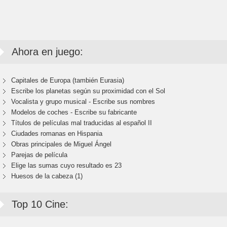
Ahora en juego:
Capitales de Europa (también Eurasia)
Escribe los planetas según su proximidad con el Sol
Vocalista y grupo musical - Escribe sus nombres
Modelos de coches - Escribe su fabricante
Títulos de películas mal traducidas al español II
Ciudades romanas en Hispania
Obras principales de Miguel Ángel
Parejas de película
Elige las sumas cuyo resultado es 23
Huesos de la cabeza (1)
Top 10 Cine: