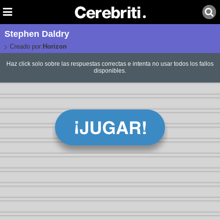
Stephen Daldry
Creado por:
Horizon
Haz click solo sobre las respuestas correctas e intenta no usar todos los fallos
disponibles.