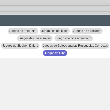
Juegos de -etiqueta-
Juegos de películas
Juegos de directores
Juegos de cine europeo
Juegos de cine americano
Juegos de Stephen Daldry
Juegos de Selecciona las Respuestas Correctas
Juegos de Cine