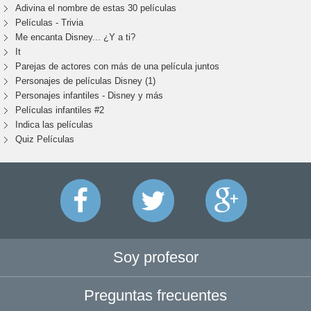
Adivina el nombre de estas 30 películas
Películas - Trivia
Me encanta Disney... ¿Y a ti?
It
Parejas de actores con más de una película juntos
Personajes de películas Disney (1)
Personajes infantiles - Disney y más
Películas infantiles #2
Indica las películas
Quiz Películas
Soy profesor
Preguntas frecuentes