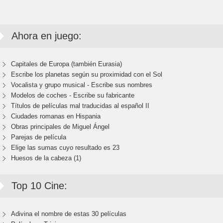
Ahora en juego:
Capitales de Europa (también Eurasia)
Escribe los planetas según su proximidad con el Sol
Vocalista y grupo musical - Escribe sus nombres
Modelos de coches - Escribe su fabricante
Títulos de películas mal traducidas al español II
Ciudades romanas en Hispania
Obras principales de Miguel Ángel
Parejas de película
Elige las sumas cuyo resultado es 23
Huesos de la cabeza (1)
Top 10 Cine:
Adivina el nombre de estas 30 películas