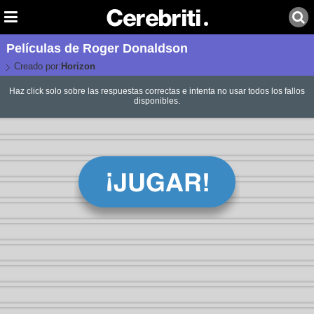
Películas de Roger Donaldson
Creado por:
Horizon
Haz click solo sobre las respuestas correctas e intenta no usar todos los fallos
disponibles.