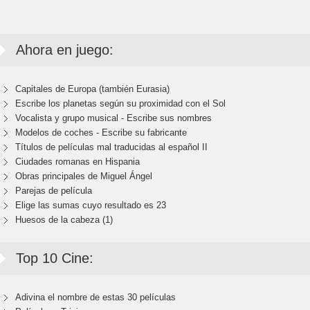
Ahora en juego:
Capitales de Europa (también Eurasia)
Escribe los planetas según su proximidad con el Sol
Vocalista y grupo musical - Escribe sus nombres
Modelos de coches - Escribe su fabricante
Títulos de películas mal traducidas al español II
Ciudades romanas en Hispania
Obras principales de Miguel Ángel
Parejas de película
Elige las sumas cuyo resultado es 23
Huesos de la cabeza (1)
Top 10 Cine:
Adivina el nombre de estas 30 películas