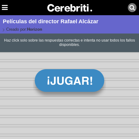
Películas del director Rafael Alcázar
Creado por:
Horizon
Haz click solo sobre las respuestas correctas e intenta no usar todos los fallos
disponibles.