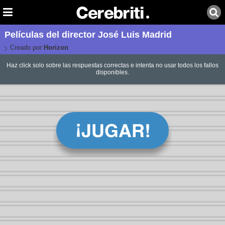
Películas del director José Luis Madrid
Creado por:
Horizon
Haz click solo sobre las respuestas correctas e intenta no usar todos los fallos
disponibles.