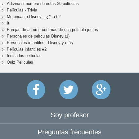
Adivina el nombre de estas 30 películas
Películas - Trivia
Me encanta Disney... ¿Y a ti?
It
Parejas de actores con más de una película juntos
Personajes de películas Disney (1)
Personajes infantiles - Disney y más
Películas infantiles #2
Indica las películas
Quiz Películas
Soy profesor
Preguntas frecuentes