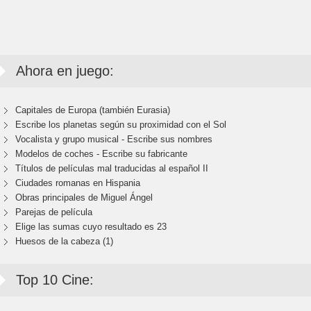
Ahora en juego:
Capitales de Europa (también Eurasia)
Escribe los planetas según su proximidad con el Sol
Vocalista y grupo musical - Escribe sus nombres
Modelos de coches - Escribe su fabricante
Títulos de películas mal traducidas al español II
Ciudades romanas en Hispania
Obras principales de Miguel Ángel
Parejas de película
Elige las sumas cuyo resultado es 23
Huesos de la cabeza (1)
Top 10 Cine: