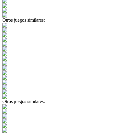
Otros juegos similares:
Otros juegos similares: