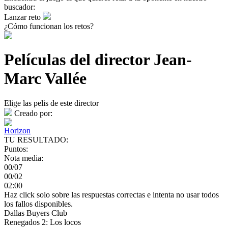
buscador:
Lanzar reto
¿Cómo funcionan los retos?
Películas del director Jean-
Marc Vallée
Elige las pelis de este director
Creado por:
Horizon
TU RESULTADO:
Puntos:
Nota media:
00/07
00/02
02:00
Haz click solo sobre las respuestas correctas e intenta no usar todos
los fallos disponibles.
Dallas Buyers Club
Renegados 2: Los locos