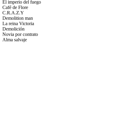
El imperio del fuego
Café de Flore
C.R.A.Z.Y
Demolition man
La reina Victoria
Demolición
Novia por contrato
Alma salvaje