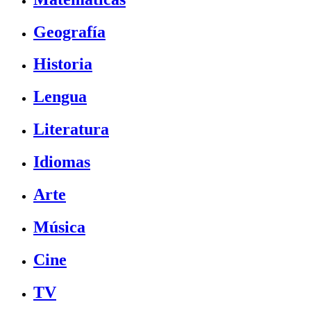
Geografía
Historia
Lengua
Literatura
Idiomas
Arte
Música
Cine
TV