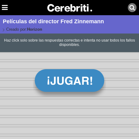
Películas del director Fred Zinnemann
Creado por:
Horizon
Haz click solo sobre las respuestas correctas e intenta no usar todos los fallos
disponibles.