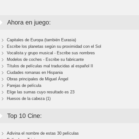
Ahora en juego:
Capitales de Europa (también Eurasia)
Escribe los planetas según su proximidad con el Sol
Vocalista y grupo musical - Escribe sus nombres
Modelos de coches - Escribe su fabricante
Títulos de películas mal traducidas al español II
Ciudades romanas en Hispania
Obras principales de Miguel Ángel
Parejas de película
Elige las sumas cuyo resultado es 23
Huesos de la cabeza (1)
Top 10 Cine:
Adivina el nombre de estas 30 películas