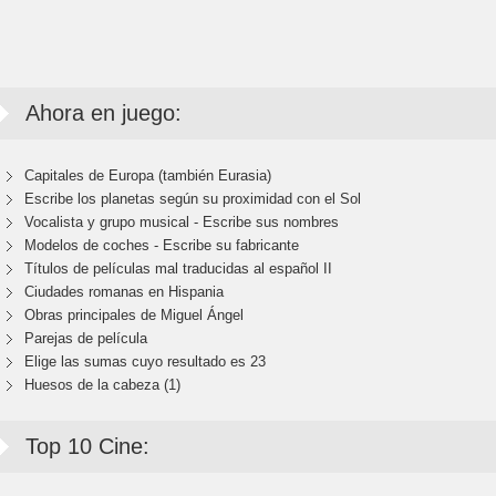
Ahora en juego:
Capitales de Europa (también Eurasia)
Escribe los planetas según su proximidad con el Sol
Vocalista y grupo musical - Escribe sus nombres
Modelos de coches - Escribe su fabricante
Títulos de películas mal traducidas al español II
Ciudades romanas en Hispania
Obras principales de Miguel Ángel
Parejas de película
Elige las sumas cuyo resultado es 23
Huesos de la cabeza (1)
Top 10 Cine: