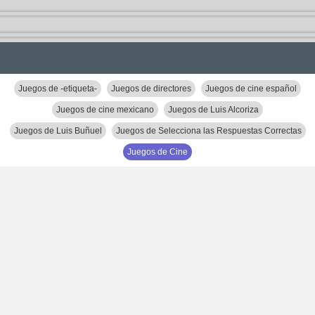
Juegos de -etiqueta-
Juegos de directores
Juegos de cine español
Juegos de cine mexicano
Juegos de Luis Alcoriza
Juegos de Luis Buñuel
Juegos de Selecciona las Respuestas Correctas
Juegos de Cine