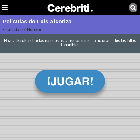
Películas de Luis Alcoriza
Creado por:
Horizon
Haz click solo sobre las respuestas correctas e intenta no usar todos los fallos
disponibles.