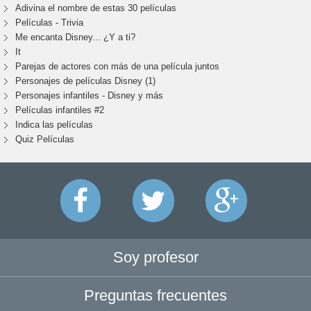
Adivina el nombre de estas 30 películas
Películas - Trivia
Me encanta Disney... ¿Y a ti?
It
Parejas de actores con más de una película juntos
Personajes de películas Disney (1)
Personajes infantiles - Disney y más
Películas infantiles #2
Indica las películas
Quiz Películas
Soy profesor
Preguntas frecuentes