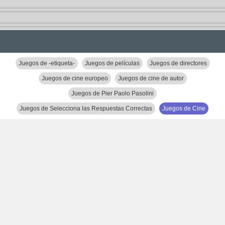
Juegos de -etiqueta-
Juegos de películas
Juegos de directores
Juegos de cine europeo
Juegos de cine de autor
Juegos de Pier Paolo Pasolini
Juegos de Selecciona las Respuestas Correctas
Juegos de Cine