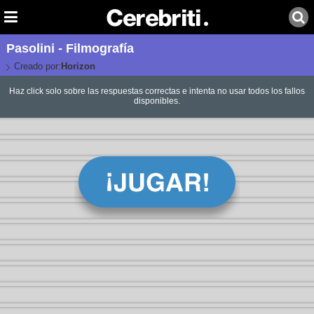
Pasolini - Filmografía
Creado por:
Horizon
Haz click solo sobre las respuestas correctas e intenta no usar todos los fallos
disponibles.