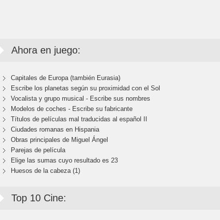
Ahora en juego:
Capitales de Europa (también Eurasia)
Escribe los planetas según su proximidad con el Sol
Vocalista y grupo musical - Escribe sus nombres
Modelos de coches - Escribe su fabricante
Títulos de películas mal traducidas al español II
Ciudades romanas en Hispania
Obras principales de Miguel Ángel
Parejas de película
Elige las sumas cuyo resultado es 23
Huesos de la cabeza (1)
Top 10 Cine: