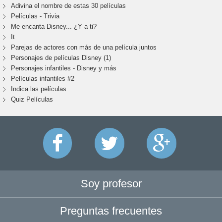
Adivina el nombre de estas 30 películas
Películas - Trivia
Me encanta Disney... ¿Y a ti?
It
Parejas de actores con más de una película juntos
Personajes de películas Disney (1)
Personajes infantiles - Disney y más
Películas infantiles #2
Indica las películas
Quiz Películas
Soy profesor
Preguntas frecuentes