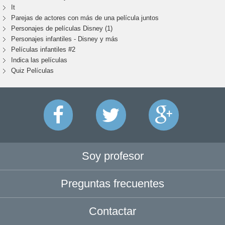
It
Parejas de actores con más de una película juntos
Personajes de películas Disney (1)
Personajes infantiles - Disney y más
Películas infantiles #2
Indica las películas
Quiz Películas
Soy profesor
Preguntas frecuentes
Contactar