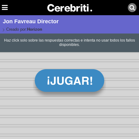
Jon Favreau Director
Creado por:
Horizon
Haz click solo sobre las respuestas correctas e intenta no usar todos los fallos
disponibles.