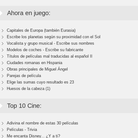
Ahora en juego:
Capitales de Europa (también Eurasia)
Escribe los planetas según su proximidad con el Sol
Vocalista y grupo musical - Escribe sus nombres
Modelos de coches - Escribe su fabricante
Títulos de películas mal traducidas al español II
Ciudades romanas en Hispania
Obras principales de Miguel Ángel
Parejas de película
Elige las sumas cuyo resultado es 23
Huesos de la cabeza (1)
Top 10 Cine:
Adivina el nombre de estas 30 películas
Películas - Trivia
Me encanta Disney... ¿Y a ti?