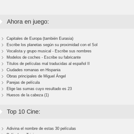
Ahora en juego:
Capitales de Europa (también Eurasia)
Escribe los planetas según su proximidad con el Sol
Vocalista y grupo musical - Escribe sus nombres
Modelos de coches - Escribe su fabricante
Títulos de películas mal traducidas al español II
Ciudades romanas en Hispania
Obras principales de Miguel Ángel
Parejas de película
Elige las sumas cuyo resultado es 23
Huesos de la cabeza (1)
Top 10 Cine:
Adivina el nombre de estas 30 películas