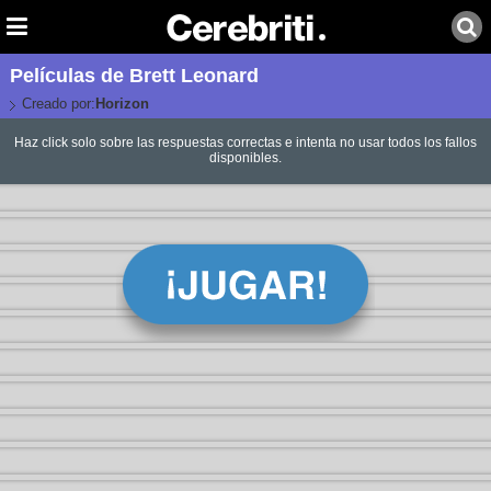
Películas de Brett Leonard
Creado por:
Horizon
Haz click solo sobre las respuestas correctas e intenta no usar todos los fallos
disponibles.