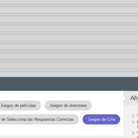
Ah
Juegos de películas
Juegos de directores
 de Selecciona las Respuestas Correctas
Juegos de Cine