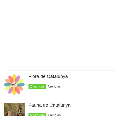
Flora de Catalunya
2 partidas
Ciencias
Fauna de Catalunya
5 partidas
Ciencias