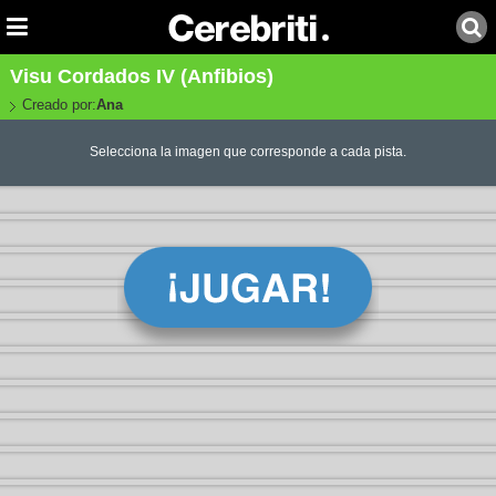
Visu Cordados IV (Anfibios)
Creado por:
Ana
Selecciona la imagen que corresponde a cada pista.