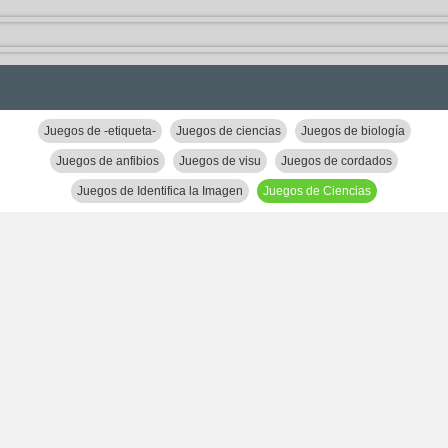
Juegos de -etiqueta-
Juegos de ciencias
Juegos de biología
Juegos de anfibios
Juegos de visu
Juegos de cordados
Juegos de Identifica la Imagen
Juegos de Ciencias