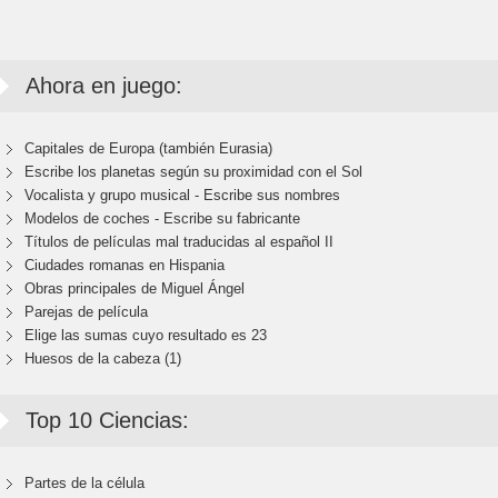
Ahora en juego:
Capitales de Europa (también Eurasia)
Escribe los planetas según su proximidad con el Sol
Vocalista y grupo musical - Escribe sus nombres
Modelos de coches - Escribe su fabricante
Títulos de películas mal traducidas al español II
Ciudades romanas en Hispania
Obras principales de Miguel Ángel
Parejas de película
Elige las sumas cuyo resultado es 23
Huesos de la cabeza (1)
Top 10 Ciencias:
Partes de la célula