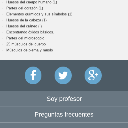
Huesos del cuerpo humano (1)
Partes del corazón (1)
Elementos químicos y sus símbolos (1)
Huesos de la cabeza (1)
Huesos del cráneo (I)
Encontrando óxidos básicos.
Partes del microscopio
25 músculos del cuerpo
Músculos de pierna y muslo
Soy profesor
Preguntas frecuentes