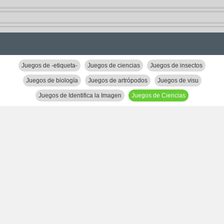
Juegos de -etiqueta-
Juegos de ciencias
Juegos de insectos
Juegos de biología
Juegos de artrópodos
Juegos de visu
Juegos de Identifica la Imagen
Juegos de Ciencias