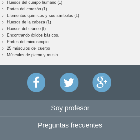
Huesos del cuerpo humano (1)
Partes del corazón (1)
Elementos químicos y sus símbolos (1)
Huesos de la cabeza (1)
Huesos del cráneo (I)
Encontrando óxidos básicos.
Partes del microscopio
25 músculos del cuerpo
Músculos de pierna y muslo
Soy profesor
Preguntas frecuentes