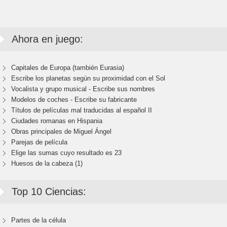
Ahora en juego:
Capitales de Europa (también Eurasia)
Escribe los planetas según su proximidad con el Sol
Vocalista y grupo musical - Escribe sus nombres
Modelos de coches - Escribe su fabricante
Títulos de películas mal traducidas al español II
Ciudades romanas en Hispania
Obras principales de Miguel Ángel
Parejas de película
Elige las sumas cuyo resultado es 23
Huesos de la cabeza (1)
Top 10 Ciencias:
Partes de la célula