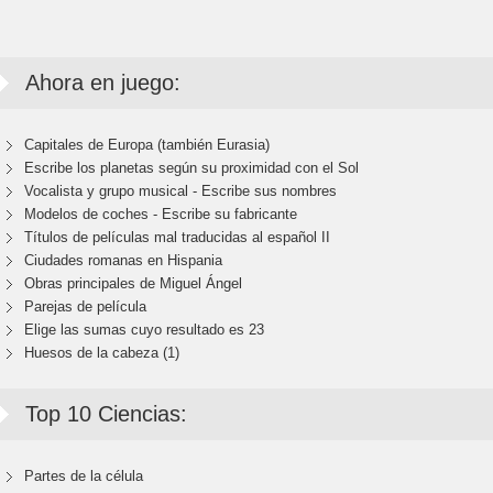
Ahora en juego:
Capitales de Europa (también Eurasia)
Escribe los planetas según su proximidad con el Sol
Vocalista y grupo musical - Escribe sus nombres
Modelos de coches - Escribe su fabricante
Títulos de películas mal traducidas al español II
Ciudades romanas en Hispania
Obras principales de Miguel Ángel
Parejas de película
Elige las sumas cuyo resultado es 23
Huesos de la cabeza (1)
Top 10 Ciencias:
Partes de la célula