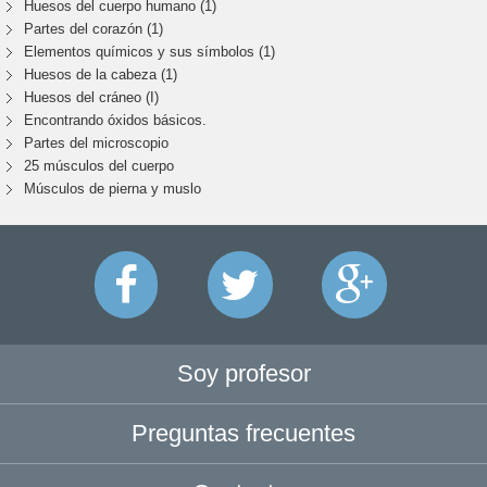
Huesos del cuerpo humano (1)
Partes del corazón (1)
Elementos químicos y sus símbolos (1)
Huesos de la cabeza (1)
Huesos del cráneo (I)
Encontrando óxidos básicos.
Partes del microscopio
25 músculos del cuerpo
Músculos de pierna y muslo
Soy profesor
Preguntas frecuentes