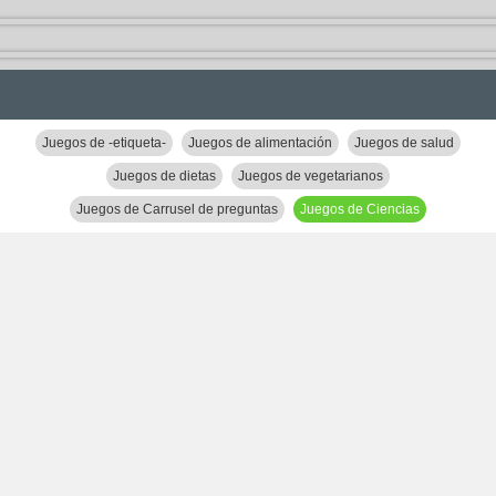
Juegos de -etiqueta-
Juegos de alimentación
Juegos de salud
Juegos de dietas
Juegos de vegetarianos
Juegos de Carrusel de preguntas
Juegos de Ciencias