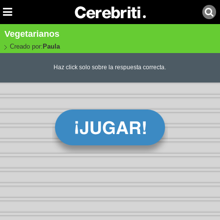
Vegetarianos
Creado por:
Paula
Haz click solo sobre la respuesta correcta.