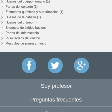
Huesos del cuerpo humano (1)
Partes del corazón (1)
Elementos químicos y sus símbolos (1)
Huesos de la cabeza (1)
Huesos del cráneo (I)
Encontrando óxidos básicos.
Partes del microscopio
25 músculos del cuerpo
Músculos de pierna y muslo
Soy profesor
Preguntas frecuentes