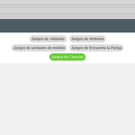
Juegos de -etiqueta-
Juegos de símbolos
Juegos de unidades de medida
Juegos de Encuentra la Pareja
Juegos de Ciencias