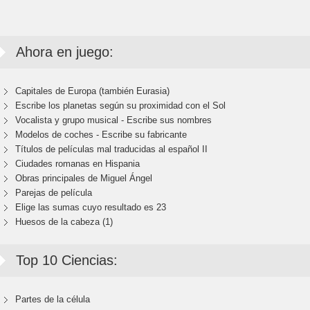
Ahora en juego:
Capitales de Europa (también Eurasia)
Escribe los planetas según su proximidad con el Sol
Vocalista y grupo musical - Escribe sus nombres
Modelos de coches - Escribe su fabricante
Títulos de películas mal traducidas al español II
Ciudades romanas en Hispania
Obras principales de Miguel Ángel
Parejas de película
Elige las sumas cuyo resultado es 23
Huesos de la cabeza (1)
Top 10 Ciencias:
Partes de la célula