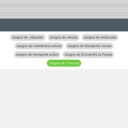
Juegos de -etiqueta-
Juegos de células
Juegos de moléculas
Juegos de membrana celular
Juegos de transporte celular
Juegos de transporte activo
Juegos de Encuentra la Pareja
Juegos de Ciencias