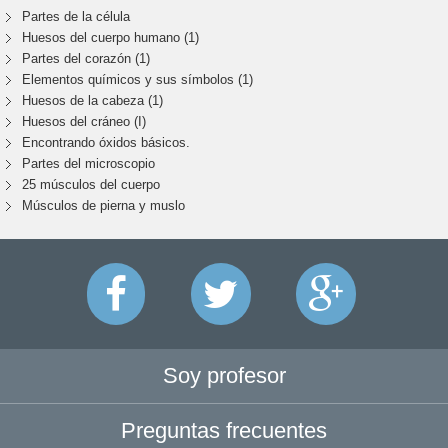
Partes de la célula
Huesos del cuerpo humano (1)
Partes del corazón (1)
Elementos químicos y sus símbolos (1)
Huesos de la cabeza (1)
Huesos del cráneo (I)
Encontrando óxidos básicos.
Partes del microscopio
25 músculos del cuerpo
Músculos de pierna y muslo
Soy profesor
Preguntas frecuentes