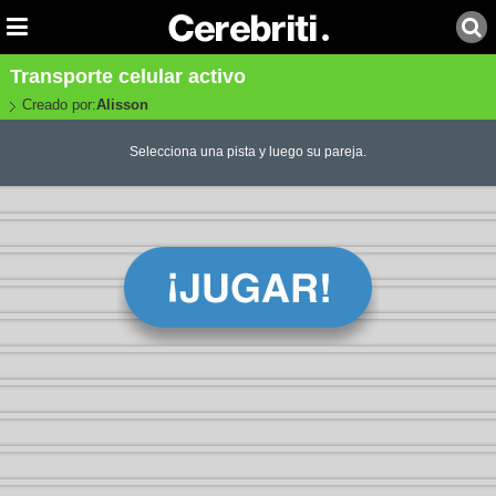
Transporte celular activo
Creado por:
Alisson
Selecciona una pista y luego su pareja.