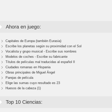
Ahora en juego:
Capitales de Europa (también Eurasia)
Escribe los planetas según su proximidad con el Sol
Vocalista y grupo musical - Escribe sus nombres
Modelos de coches - Escribe su fabricante
Títulos de películas mal traducidas al español II
Ciudades romanas en Hispania
Obras principales de Miguel Ángel
Parejas de película
Elige las sumas cuyo resultado es 23
Huesos de la cabeza (1)
Top 10 Ciencias: