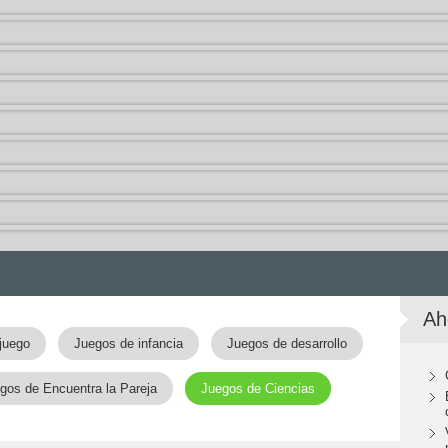
Ah
juego
Juegos de infancia
Juegos de desarrollo
gos de Encuentra la Pareja
Juegos de Ciencias