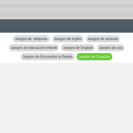
Juegos de -etiqueta-
Juegos de inglés
Juegos de animals
Juegos de educación infantil
Juegos de English
Juegos de zoo
Juegos de Encuentra la Pareja
Juegos de Ciencias