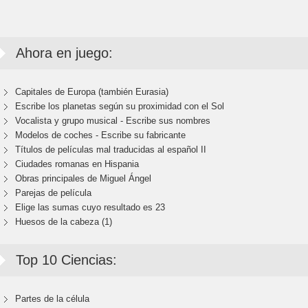
Ahora en juego:
Capitales de Europa (también Eurasia)
Escribe los planetas según su proximidad con el Sol
Vocalista y grupo musical - Escribe sus nombres
Modelos de coches - Escribe su fabricante
Títulos de películas mal traducidas al español II
Ciudades romanas en Hispania
Obras principales de Miguel Ángel
Parejas de película
Elige las sumas cuyo resultado es 23
Huesos de la cabeza (1)
Top 10 Ciencias:
Partes de la célula