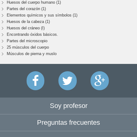
Huesos del cuerpo humano (1)
Partes del corazón (1)
Elementos químicos y sus símbolos (1)
Huesos de la cabeza (1)
Huesos del cráneo (I)
Encontrando óxidos básicos.
Partes del microscopio
25 músculos del cuerpo
Músculos de pierna y muslo
Soy profesor
Preguntas frecuentes