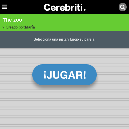
The zoo
Creado por:
María
Selecciona una pista y luego su pareja.