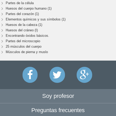
Partes de la célula
Huesos del cuerpo humano (1)
Partes del corazón (1)
Elementos químicos y sus símbolos (1)
Huesos de la cabeza (1)
Huesos del cráneo (I)
Encontrando óxidos básicos.
Partes del microscopio
25 músculos del cuerpo
Músculos de pierna y muslo
Soy profesor
Preguntas frecuentes