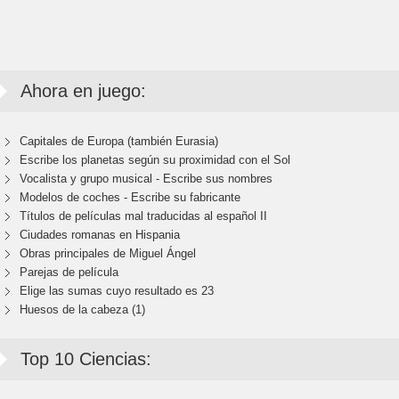
Ahora en juego:
Capitales de Europa (también Eurasia)
Escribe los planetas según su proximidad con el Sol
Vocalista y grupo musical - Escribe sus nombres
Modelos de coches - Escribe su fabricante
Títulos de películas mal traducidas al español II
Ciudades romanas en Hispania
Obras principales de Miguel Ángel
Parejas de película
Elige las sumas cuyo resultado es 23
Huesos de la cabeza (1)
Top 10 Ciencias: