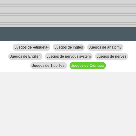
Juegos de -etiqueta-
Juegos de inglés
Juegos de anatomy
Juegos de English
Juegos de nervous system
Juegos de nerves
Juegos de Tipo Test
Juegos de Ciencias