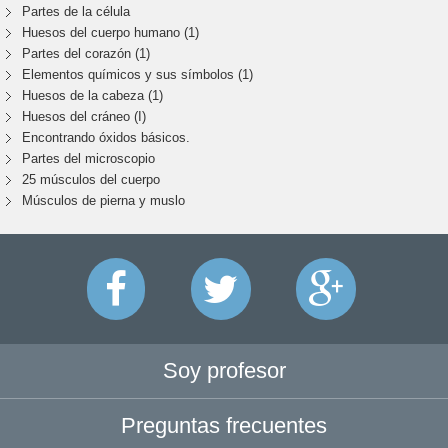
Partes de la célula
Huesos del cuerpo humano (1)
Partes del corazón (1)
Elementos químicos y sus símbolos (1)
Huesos de la cabeza (1)
Huesos del cráneo (I)
Encontrando óxidos básicos.
Partes del microscopio
25 músculos del cuerpo
Músculos de pierna y muslo
Soy profesor
Preguntas frecuentes