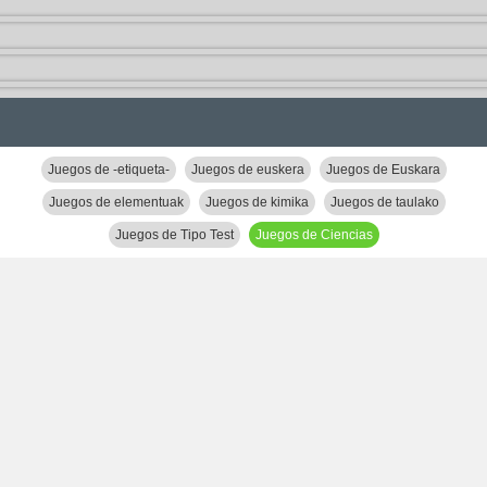
Juegos de -etiqueta-
Juegos de euskera
Juegos de Euskara
Juegos de elementuak
Juegos de kimika
Juegos de taulako
Juegos de Tipo Test
Juegos de Ciencias