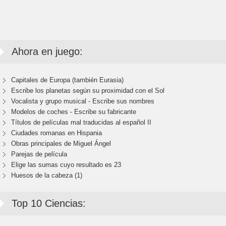
Ahora en juego:
Capitales de Europa (también Eurasia)
Escribe los planetas según su proximidad con el Sol
Vocalista y grupo musical - Escribe sus nombres
Modelos de coches - Escribe su fabricante
Títulos de películas mal traducidas al español II
Ciudades romanas en Hispania
Obras principales de Miguel Ángel
Parejas de película
Elige las sumas cuyo resultado es 23
Huesos de la cabeza (1)
Top 10 Ciencias: