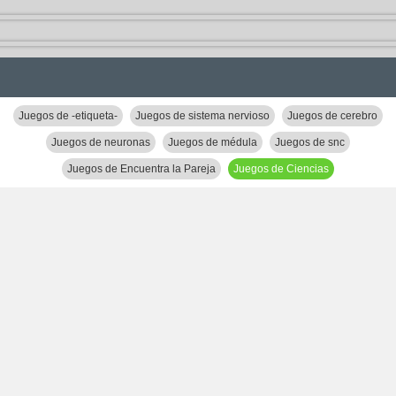
Juegos de -etiqueta-
Juegos de sistema nervioso
Juegos de cerebro
Juegos de neuronas
Juegos de médula
Juegos de snc
Juegos de Encuentra la Pareja
Juegos de Ciencias