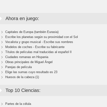
Ahora en juego:
Capitales de Europa (también Eurasia)
Escribe los planetas según su proximidad con el Sol
Vocalista y grupo musical - Escribe sus nombres
Modelos de coches - Escribe su fabricante
Títulos de películas mal traducidas al español II
Ciudades romanas en Hispania
Obras principales de Miguel Ángel
Parejas de película
Elige las sumas cuyo resultado es 23
Huesos de la cabeza (1)
Top 10 Ciencias:
Partes de la célula