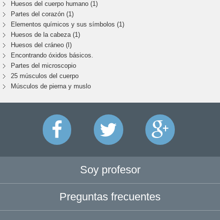
Huesos del cuerpo humano (1)
Partes del corazón (1)
Elementos químicos y sus símbolos (1)
Huesos de la cabeza (1)
Huesos del cráneo (I)
Encontrando óxidos básicos.
Partes del microscopio
25 músculos del cuerpo
Músculos de pierna y muslo
Soy profesor
Preguntas frecuentes