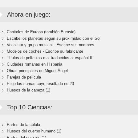
Ahora en juego:
Capitales de Europa (también Eurasia)
Escribe los planetas según su proximidad con el Sol
Vocalista y grupo musical - Escribe sus nombres
Modelos de coches - Escribe su fabricante
Títulos de películas mal traducidas al español II
Ciudades romanas en Hispania
Obras principales de Miguel Ángel
Parejas de película
Elige las sumas cuyo resultado es 23
Huesos de la cabeza (1)
Top 10 Ciencias:
Partes de la célula
Huesos del cuerpo humano (1)
Partes del corazón (1)