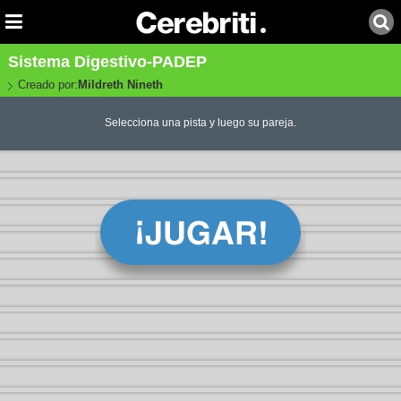
Sistema Digestivo-PADEP
Creado por:
Mildreth Nineth
Selecciona una pista y luego su pareja.