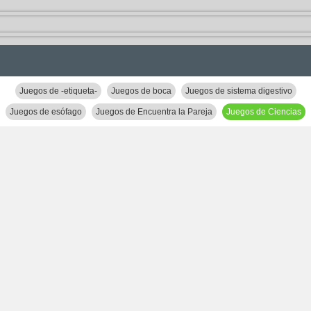
Juegos de -etiqueta-
Juegos de boca
Juegos de sistema digestivo
Juegos de esófago
Juegos de Encuentra la Pareja
Juegos de Ciencias