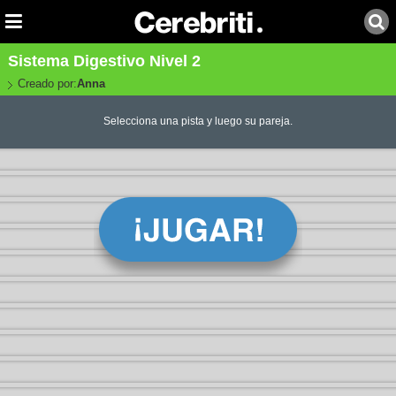
Sistema Digestivo Nivel 2
Creado por:
Anna
Selecciona una pista y luego su pareja.