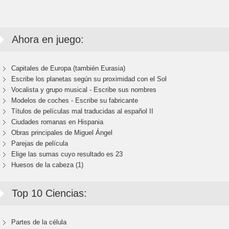
Ahora en juego:
Capitales de Europa (también Eurasia)
Escribe los planetas según su proximidad con el Sol
Vocalista y grupo musical - Escribe sus nombres
Modelos de coches - Escribe su fabricante
Títulos de películas mal traducidas al español II
Ciudades romanas en Hispania
Obras principales de Miguel Ángel
Parejas de película
Elige las sumas cuyo resultado es 23
Huesos de la cabeza (1)
Top 10 Ciencias:
Partes de la célula