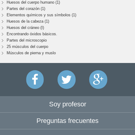
Huesos del cuerpo humano (1)
Partes del corazón (1)
Elementos químicos y sus símbolos (1)
Huesos de la cabeza (1)
Huesos del cráneo (I)
Encontrando óxidos básicos.
Partes del microscopio
25 músculos del cuerpo
Músculos de pierna y muslo
Soy profesor
Preguntas frecuentes