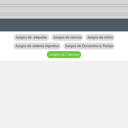
Juegos de -etiqueta-
Juegos de ciencia
Juegos de niños
Juegos de sistema digestivo
Juegos de Encuentra la Pareja
Juegos de Ciencias