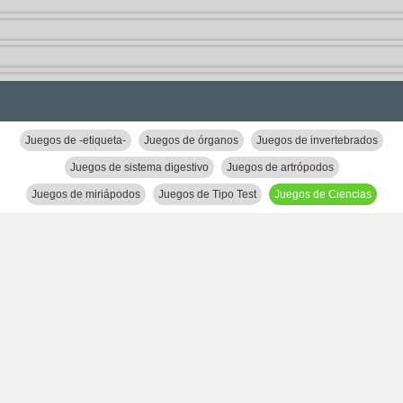
Juegos de -etiqueta-
Juegos de órganos
Juegos de invertebrados
Juegos de sistema digestivo
Juegos de artrópodos
Juegos de miriápodos
Juegos de Tipo Test
Juegos de Ciencias