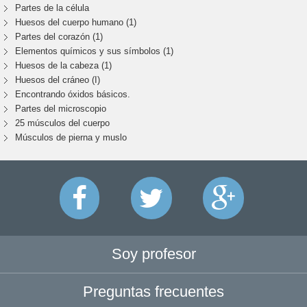
Partes de la célula
Huesos del cuerpo humano (1)
Partes del corazón (1)
Elementos químicos y sus símbolos (1)
Huesos de la cabeza (1)
Huesos del cráneo (I)
Encontrando óxidos básicos.
Partes del microscopio
25 músculos del cuerpo
Músculos de pierna y muslo
Soy profesor
Preguntas frecuentes