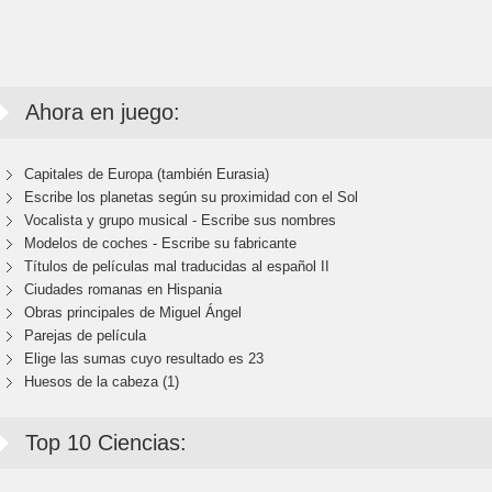
Ahora en juego:
Capitales de Europa (también Eurasia)
Escribe los planetas según su proximidad con el Sol
Vocalista y grupo musical - Escribe sus nombres
Modelos de coches - Escribe su fabricante
Títulos de películas mal traducidas al español II
Ciudades romanas en Hispania
Obras principales de Miguel Ángel
Parejas de película
Elige las sumas cuyo resultado es 23
Huesos de la cabeza (1)
Top 10 Ciencias: