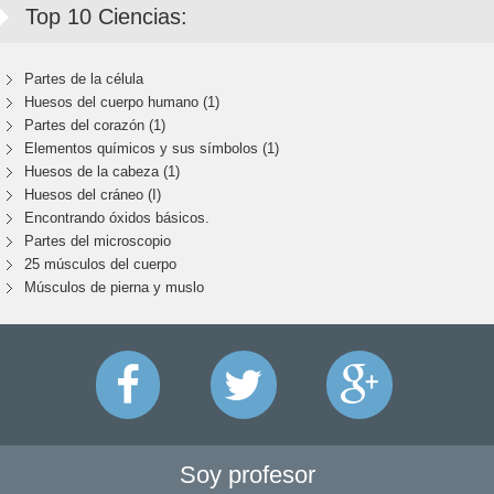
Top 10 Ciencias:
Partes de la célula
Huesos del cuerpo humano (1)
Partes del corazón (1)
Elementos químicos y sus símbolos (1)
Huesos de la cabeza (1)
Huesos del cráneo (I)
Encontrando óxidos básicos.
Partes del microscopio
25 músculos del cuerpo
Músculos de pierna y muslo
Soy profesor