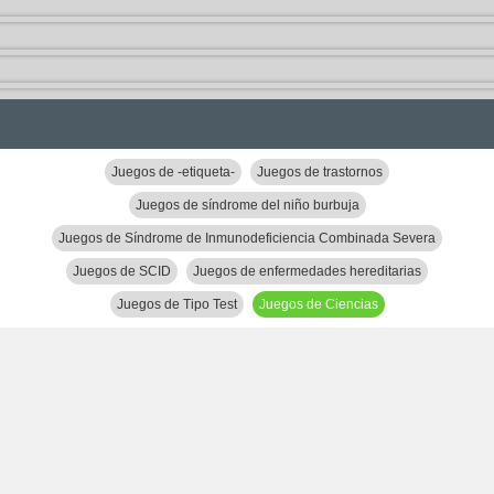
Juegos de -etiqueta-
Juegos de trastornos
Juegos de síndrome del niño burbuja
Juegos de Síndrome de Inmunodeficiencia Combinada Severa
Juegos de SCID
Juegos de enfermedades hereditarias
Juegos de Tipo Test
Juegos de Ciencias