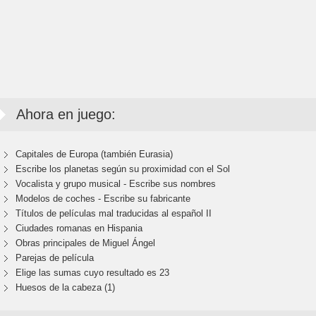
Ahora en juego:
Capitales de Europa (también Eurasia)
Escribe los planetas según su proximidad con el Sol
Vocalista y grupo musical - Escribe sus nombres
Modelos de coches - Escribe su fabricante
Títulos de películas mal traducidas al español II
Ciudades romanas en Hispania
Obras principales de Miguel Ángel
Parejas de película
Elige las sumas cuyo resultado es 23
Huesos de la cabeza (1)